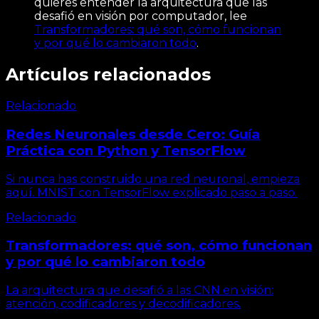
quieres entender la arquitectura que las
desafió en visión por computador, lee
Transformadores: qué son, cómo funcionan
y por qué lo cambiaron todo
.
Artículos relacionados
Relacionado
Redes Neuronales desde Cero: Guía
Práctica con Python y TensorFlow
Si nunca has construido una red neuronal, empieza
aquí. MNIST con TensorFlow explicado paso a paso.
Relacionado
Transformadores: qué son, cómo funcionan
y por qué lo cambiaron todo
La arquitectura que desafió a las CNN en visión:
atención, codificadores y decodificadores.