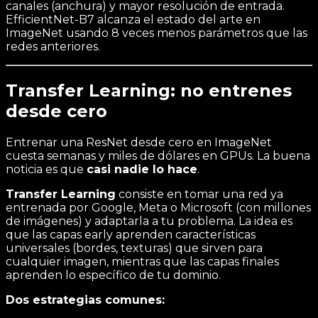
canales (anchura) y mayor resolución de entrada.
EfficientNet-B7 alcanza el estado del arte en
ImageNet usando 8 veces menos parámetros que las
redes anteriores.
Transfer Learning: no entrenes
desde cero
Entrenar una ResNet desde cero en ImageNet
cuesta semanas y miles de dólares en GPUs. La buena
noticia es que
casi nadie lo hace
.
Transfer Learning
consiste en tomar una red ya
entrenada por Google, Meta o Microsoft (con millones
de imágenes) y adaptarla a tu problema. La idea es
que las capas early aprenden características
universales (bordes, texturas) que sirven para
cualquier imagen, mientras que las capas finales
aprenden lo específico de tu dominio.
Dos estrategias comunes: