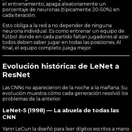
el entrenamiento, apaga aleatoriamente un
porcentaje de neuronas (típicamente 20-50%) en
cada iteración.
Esto obliga a la red a no depender de ninguna
neurona individual. Es como entrenar un equipo de
fútbol donde en cada partido faltan jugadores al azar:
todos deben saber jugar en todas las posiciones. Al
final, el equipo completo juega mejor.
Evolución histórica: de LeNet a
ResNet
Las CNNs no aparecieron de la noche a la mañana. Su
evolución muestra cómo cada generación resolvió los
problemas de la anterior.
LeNet-5 (1998) — La abuela de todas las
CNN
Yann LeCun la diseñó para leer dígitos escritos a mano