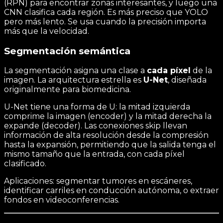
(RPN) para encontrar zonas interesantes, y luego una
CNN clasifica cada región. Es más preciso que YOLO
pero más lento. Se usa cuando la precisión importa
más que la velocidad.
Segmentación semántica
La segmentación asigna una clase a
cada píxel
de la
imagen. La arquitectura estrella es
U-Net
, diseñada
originalmente para biomedicina.
U-Net tiene una forma de U: la mitad izquierda
comprime la imagen (encoder) y la mitad derecha la
expande (decoder). Las conexiones skip llevan
información de alta resolución desde la compresión
hasta la expansión, permitiendo que la salida tenga el
mismo tamaño que la entrada, con cada píxel
clasificado.
Aplicaciones: segmentar tumores en escáneres,
identificar carriles en conducción autónoma, o extraer
fondos en videoconferencias.