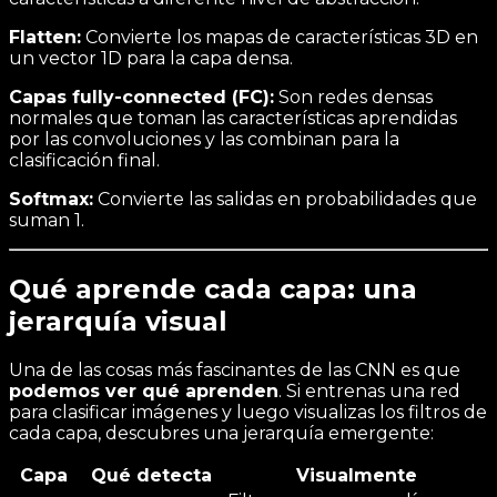
Flatten:
Convierte los mapas de características 3D en
un vector 1D para la capa densa.
Capas fully-connected (FC):
Son redes densas
normales que toman las características aprendidas
por las convoluciones y las combinan para la
clasificación final.
Softmax:
Convierte las salidas en probabilidades que
suman 1.
Qué aprende cada capa: una
jerarquía visual
Una de las cosas más fascinantes de las CNN es que
podemos ver qué aprenden
. Si entrenas una red
para clasificar imágenes y luego visualizas los filtros de
cada capa, descubres una jerarquía emergente:
Capa
Qué detecta
Visualmente