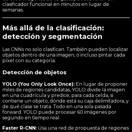
clasificador funcional en minutos en lugar de
semanas.
Más allá de la clasificación:
detección y segmentación
Las CNNs no solo clasifican. También pueden localizar
objetos dentro de una imagen, o incluso pintar cada
píxel con su categoría.
Detección de objetos
YOLO (You Only Look Once):
En lugar de proponer
miles de regiones candidatas, YOLO divide la imagen
en una cuadrícula y predice, para cada celda, si
contiene un objeto, dónde está su caja delimitadora, y
de qué clase se trata. Todo en una sola pasada
forward. YOLO puede procesar 60 imágenes por
segundo en tiempo real.
Faster R-CNN:
Usa una red de propuesta de regiones