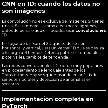
CNN en 1D: cuando los datos no
son imágenes
La convolución no es exclusiva de imágenes. Si tienes
una señal temporal —como electrocardiogramas,
datos de bolsa, o audio— puedes usar
convoluciones
1D
.
En lugar de un kernel 2D que se desliza en
horizontal y vertical, usas un kernel 1D que se desliza
a lo largo del tiempo. Detecta patrones temporales:
picos, valles, cambios de tendencia.
Las redes convolucionales 1D fueron muy populares
en procesamiento de lenguaje antes de los
Transformers. Hoy se siguen usando en análisis de
series temporales y detección de anomalías en
sensores.
Implementación completa en
PyTorch